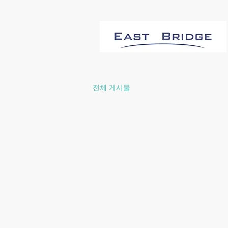
전체 게시물