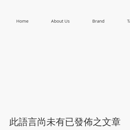
Home
About Us
Brand
T
此語言尚未有已發佈之文章