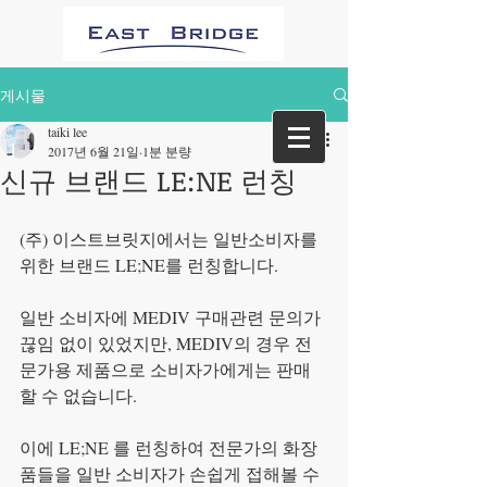
게시물
taiki lee
2017년 6월 21일
1분 분량
신규 브랜드 LE:NE 런칭
(주) 이스트브릿지에서는 일반소비자를 
위한 브랜드 LE;NE를 런칭합니다.
일반 소비자에 MEDIV 구매관련 문의가 
끊임 없이 있었지만, MEDIV의 경우 전
문가용 제품으로 소비자가에게는 판매 
할 수 없습니다.
이에 LE;NE 를 런칭하여 전문가의 화장
품들을 일반 소비자가 손쉽게 접해볼 수 