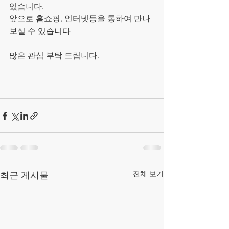
있습니다.
앞으로 홈쇼핑, 인터넷등을 통하여 만나 
보실 수 있습니다
많은 관심 부탁 드립니다.
최근 게시물
전체 보기